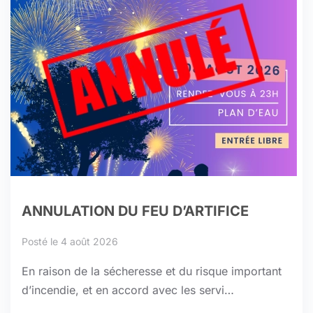
ANNULATION DU FEU D’ARTIFICE
Posté le 4 août 2026
En raison de la sécheresse et du risque important
d’incendie, et en accord avec les servi…