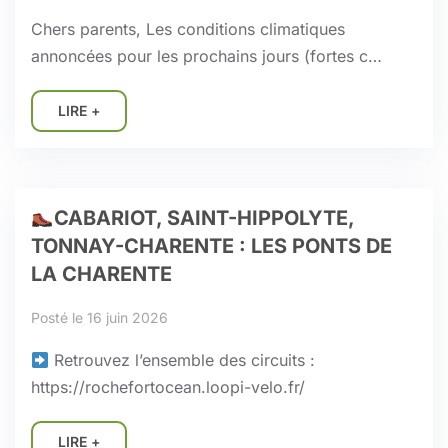
Chers parents, Les conditions climatiques
annoncées pour les prochains jours (fortes c…
LIRE +
CABARIOT, SAINT-HIPPOLYTE,
TONNAY-CHARENTE : LES PONTS DE
LA CHARENTE
Posté le 16 juin 2026
Retrouvez l’ensemble des circuits :
https://rochefortocean.loopi-velo.fr/
LIRE +