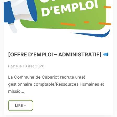
[OFFRE D’EMPLOI – ADMINISTRATIF]
Posté le 1 juillet 2026
La Commune de Cabariot recrute un(e)
gestionnaire comptable/Ressources Humaines et
missio…
LIRE +