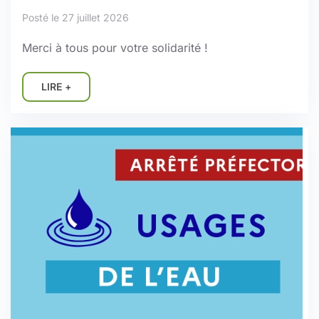
Posté le 27 juillet 2026
Merci à tous pour votre solidarité !
LIRE +