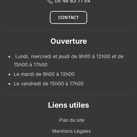
05 46 83 71 54
CONTACT
Ouverture
Lundi, mercredi et jeudi de 9h00 à 12h00 et de
15h00 à 17h00
Le mardi de 9h00 à 12h00
Le vendredi de 15h00 à 17h00
Liens utiles
Plan du site
Mentions Légales