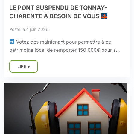
LE PONT SUSPENDU DE TONNAY-
CHARENTE A BESOIN DE VOUS
Posté le 4 juin 2026
Votez dès maintenant pour permettre à ce
patrimoine local de remporter 150 000€ pour s…
LIRE +