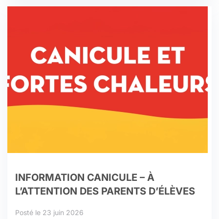
INFORMATION CANICULE – À
L’ATTENTION DES PARENTS D’ÉLÈVES
Posté le 23 juin 2026