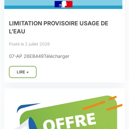
LIMITATION PROVISOIRE USAGE DE
L’EAU
Posté le 2 juillet 2026
07-AP 26EB449Télécharger
LIRE +