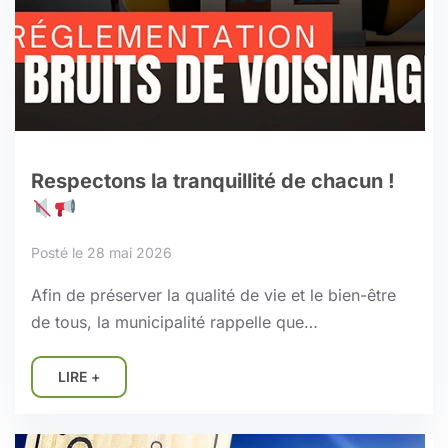
Respectons la tranquillité de chacun !
Posté le 28 mai 2026
Afin de préserver la qualité de vie et le bien-être
de tous, la municipalité rappelle que…
LIRE +