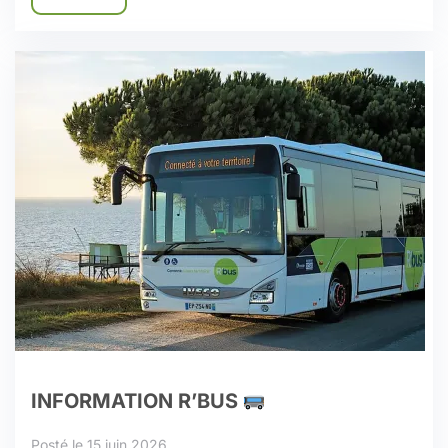
INFORMATION R’BUS
Posté le 15 juin 2026