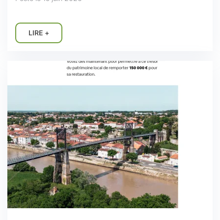
LIRE +