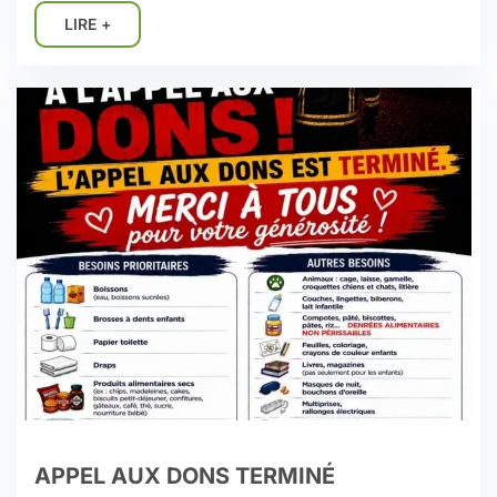
LIRE +
APPEL AUX DONS TERMINÉ