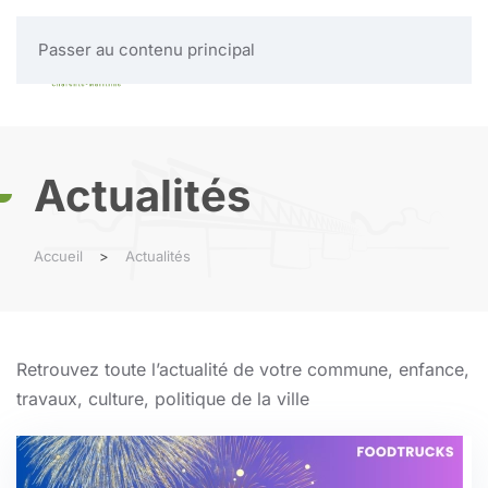
Passer au contenu principal
MENU
Actualités
Accueil
Actualités
Retrouvez toute l’actualité de votre commune, enfance,
travaux, culture, politique de la ville