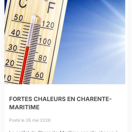
FORTES CHALEURS EN CHARENTE-
MARITIME
Posté le 26 mai 2026