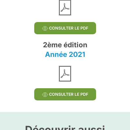
CONSULTER LE PDF
2ème édition
Année 2021
CONSULTER LE PDF
Découvrir aussi