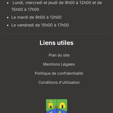
Lundi, mercredi et jeudi de 9h00 à 12h00 et de
15h00 à 17h00
Le mardi de 9h00 à 12h00
Le vendredi de 15h00 à 17h00
Liens utiles
Plan du site
Mentions Légales
Politique de confidentialité
Conditions d'utilisation