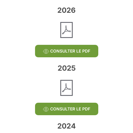
2026
CONSULTER LE PDF
2025
CONSULTER LE PDF
2024