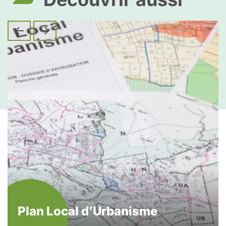
Plan Local d’Urbanisme