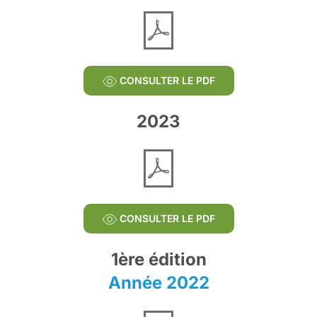
CONSULTER LE PDF
2023
CONSULTER LE PDF
1ère édition
Année 2022