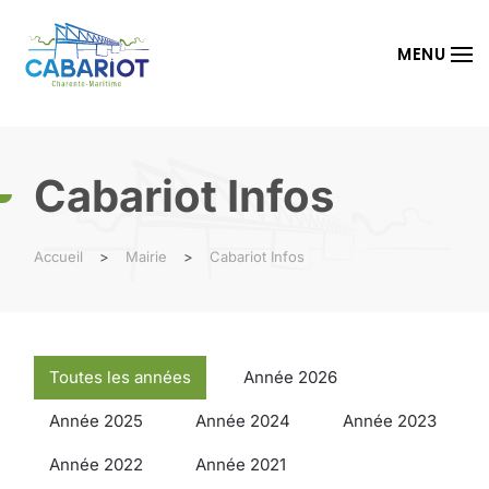
Passer au contenu principal
MENU
Cabariot Infos
Accueil
Mairie
Cabariot Infos
Toutes les années
Année 2026
Année 2025
Année 2024
Année 2023
Année 2022
Année 2021