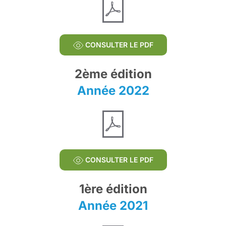
CONSULTER LE PDF
2ème édition
Année 2022
CONSULTER LE PDF
1ère édition
Année 2021