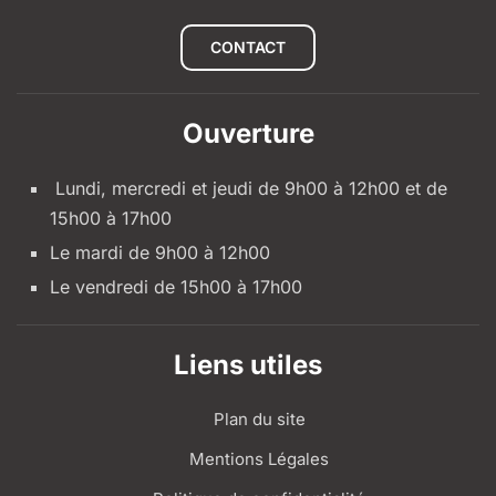
CONTACT
Ouverture
Lundi, mercredi et jeudi de 9h00 à 12h00 et de
15h00 à 17h00
Le mardi de 9h00 à 12h00
Le vendredi de 15h00 à 17h00
Liens utiles
Plan du site
Mentions Légales