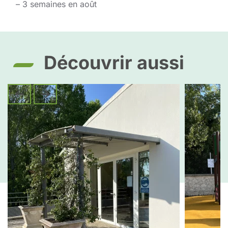
– 3 semaines en août
Découvrir aussi