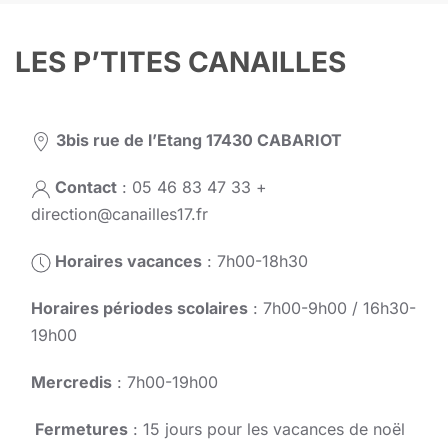
LES P’TITES CANAILLES
3bis rue de l’Etang 17430 CABARIOT
Contact
: 05 46 83 47 33 +
direction@canailles17.fr
Horaires vacances
: 7h00-18h30
Horaires périodes scolaires
: 7h00-9h00 / 16h30-
19h00
Mercredis
: 7h00-19h00
Fermetures
: 15 jours pour les vacances de noël