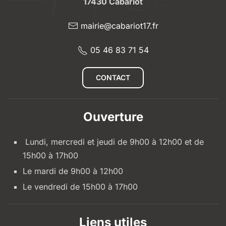
17430 Cabariot
mairie@cabariot17.fr
05 46 83 71 54
CONTACT
Ouverture
Lundi, mercredi et jeudi de 9h00 à 12h00 et de
15h00 à 17h00
Le mardi de 9h00 à 12h00
Le vendredi de 15h00 à 17h00
Liens utiles