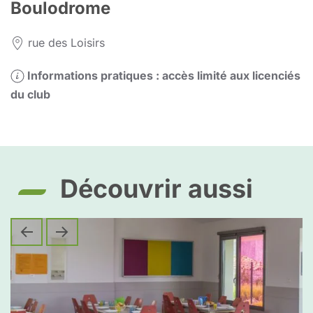
Boulodrome
rue des Loisirs
Informations pratiques : accès limité aux licenciés
du club
Découvrir aussi