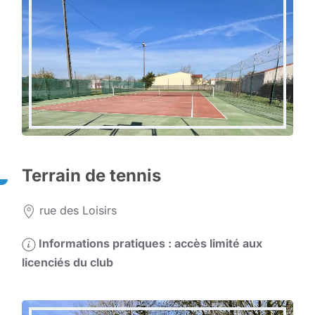
Terrain de tennis
rue des Loisirs
Informations pratiques : accès limité aux
licenciés du club