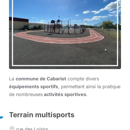
La
commune de Cabariot
compte divers
équipements sportifs
, permettant ainsi la pratique
de nombreuses
activités sportives
.
Terrain multisports
rue des Loisirs