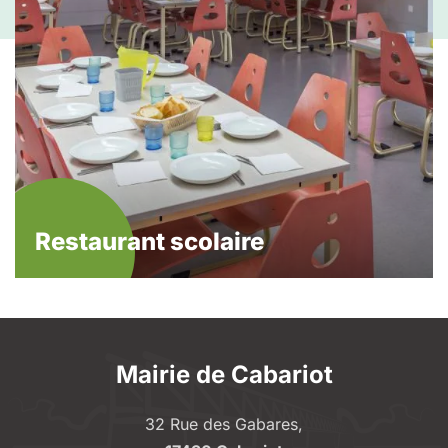
Restaurant scolaire
Mairie de Cabariot
32 Rue des Gabares,