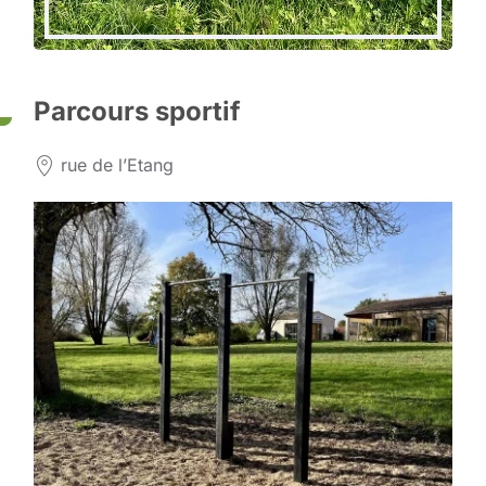
Parcours sportif
rue de l’Etang