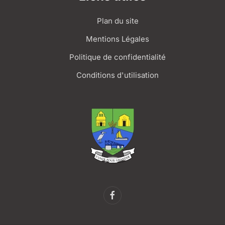
Plan du site
Mentions Légales
Politique de confidentialité
Conditions d'utilisation