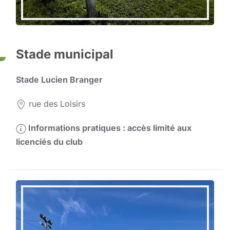
Stade municipal
Stade Lucien Branger
rue des Loisirs
Informations pratiques : accès limité aux
licenciés du club