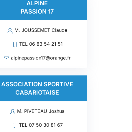
ALPINE
PASSION 17
M. JOUSSEMET Claude
TEL 06 83 54 21 51
alpinepassion17@orange.fr
ASSOCIATION SPORTIVE
CABARIOTAISE
M. PIVETEAU Joshua
TEL 07 50 30 81 67