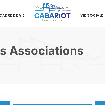
CADRE DE VIE
VIE SOCIALE
s Associations