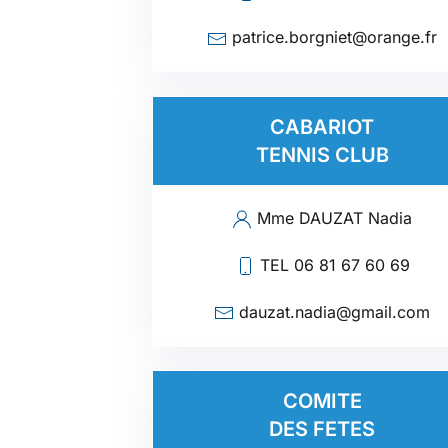
patrice.borgniet@orange.fr
CABARIOT
TENNIS CLUB
Mme DAUZAT Nadia
TEL 06 81 67 60 69
dauzat.nadia@gmail.com
COMITE
DES FETES