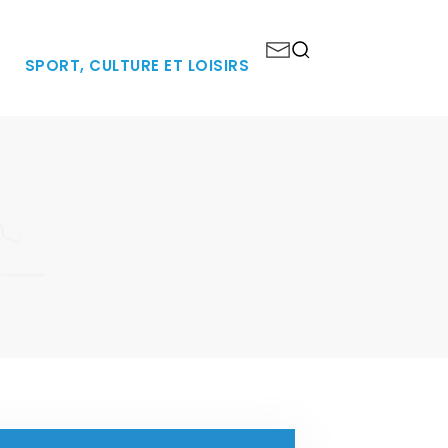
SPORT, CULTURE ET LOISIRS