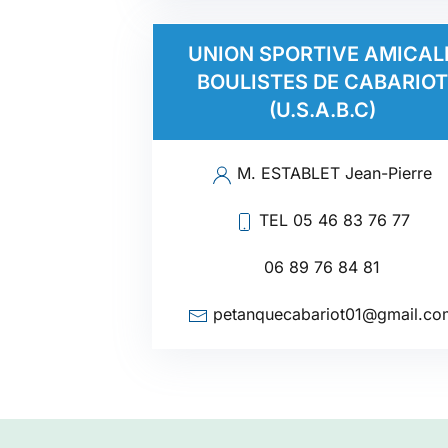
UNION SPORTIVE AMICAL
BOULISTES DE CABARIOT
(U.S.A.B.C)
M. ESTABLET Jean-Pierre
TEL 05 46 83 76 77
06 89 76 84 81
petanquecabariot01@gmail.co