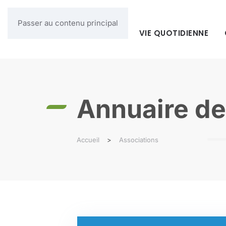
Passer au contenu principal
MAIRIE
VIE QUOTIDIENNE
Annuaire de
Accueil
Associations