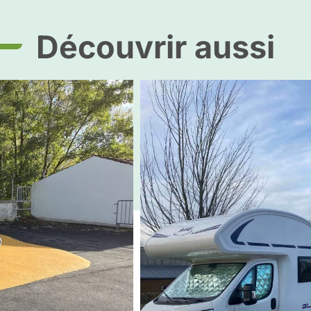
Découvrir aussi