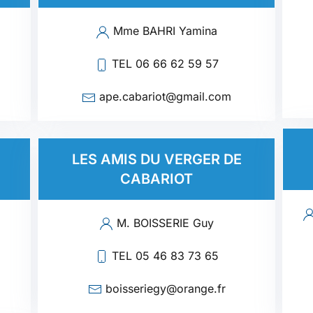
Mme BAHRI Yamina
TEL 06 66 62 59 57
ape.cabariot@gmail.com
LES AMIS DU VERGER DE
CABARIOT
M. BOISSERIE Guy
TEL 05 46 83 73 65
boisseriegy@orange.fr