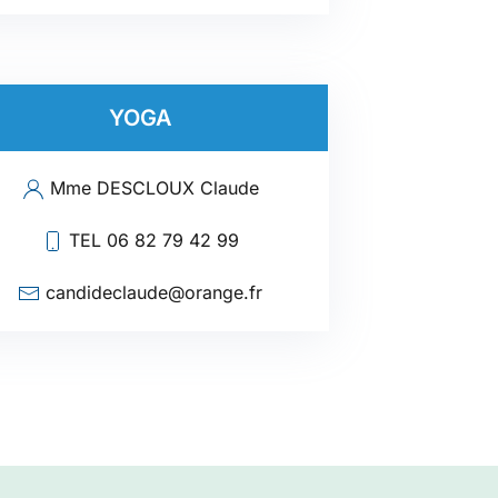
YOGA
Mme DESCLOUX Claude
TEL 06 82 79 42 99
candideclaude@orange.fr