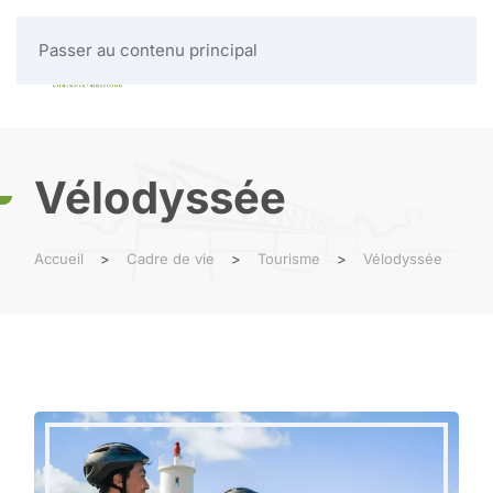
Passer au contenu principal
MENU
Vélodyssée
Accueil
Cadre de vie
Tourisme
Vélodyssée