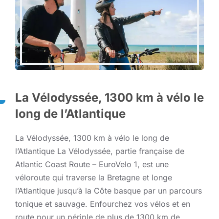
La Vélodyssée, 1300 km à vélo le
long de l’Atlantique
La Vélodyssée, 1300 km à vélo le long de
l’Atlantique La Vélodyssée, partie française de
Atlantic Coast Route – EuroVelo 1, est une
véloroute qui traverse la Bretagne et longe
l’Atlantique jusqu’à la Côte basque par un parcours
tonique et sauvage. Enfourchez vos vélos et en
route pour un périple de plus de 1300 km de