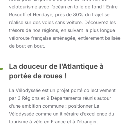
vélotourisme avec l’océan en toile de fond ! Entre
Roscoff et Hendaye, près de 80% du trajet se
réalise sur des voies sans voiture. Découvrez les
trésors de nos régions, en suivant la plus longue
véloroute française aménagée, entièrement balisée
de bout en bout.
La douceur de l’Atlantique à
portée de roues !
La Vélodyssée est un projet porté collectivement
par 3 Régions et 9 Départements réunis autour
d’une ambition commune : positionner La
Vélodyssée comme un itinéraire d’excellence du
tourisme à vélo en France et à l’étranger.