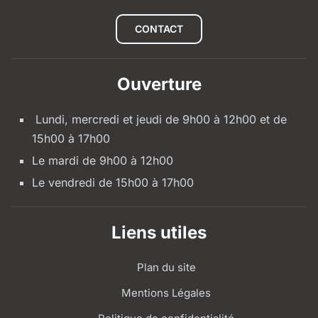
CONTACT
Ouverture
Lundi, mercredi et jeudi de 9h00 à 12h00 et de
15h00 à 17h00
Le mardi de 9h00 à 12h00
Le vendredi de 15h00 à 17h00
Liens utiles
Plan du site
Mentions Légales