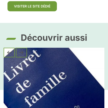
VISITER LE SITE DÉDIÉ
Découvrir aussi