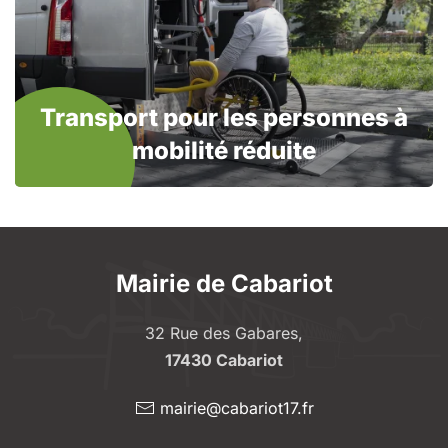
Transport pour les personnes à
mobilité réduite
Mairie de Cabariot
32 Rue des Gabares,
17430 Cabariot
mairie@cabariot17.fr