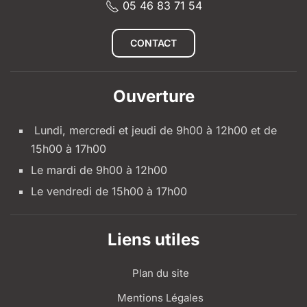
05 46 83 71 54
CONTACT
Ouverture
Lundi, mercredi et jeudi de 9h00 à 12h00 et de
15h00 à 17h00
Le mardi de 9h00 à 12h00
Le vendredi de 15h00 à 17h00
Liens utiles
Plan du site
Mentions Légales