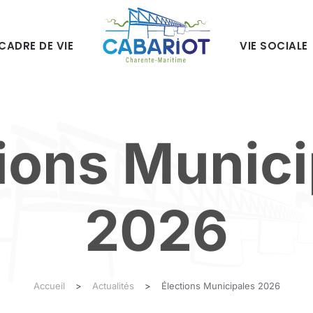
CADRE DE VIE
VIE SOCIALE
ions Munic
2026
Accueil
Actualités
Élections Municipales 2026