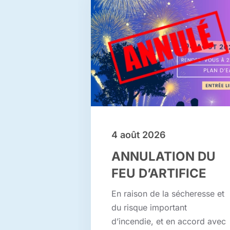
4 août 2026
ANNULATION DU
FEU D’ARTIFICE
En raison de la sécheresse et
du risque important
d’incendie, et en accord avec