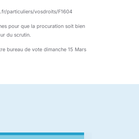
fr/particuliers/vosdroits/F1604
s pour que la procuration soit bien
ur du scrutin.
re bureau de vote dimanche 15 Mars