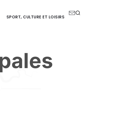
SPORT, CULTURE ET LOISIRS
ipales