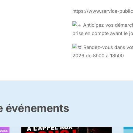
https://www.service-public.
Anticipez vos démarche
prise en compte avant le jo
Rendez-vous dans vot
2026 de 8h00 à 18h00
re événements