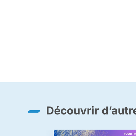
Découvrir d’aut