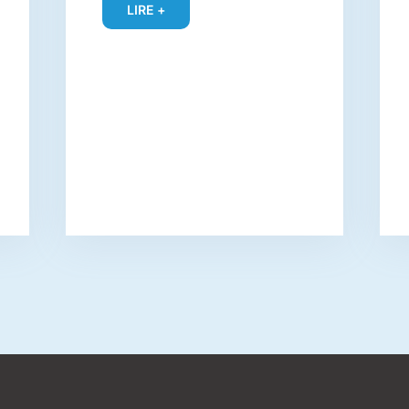
LIRE +