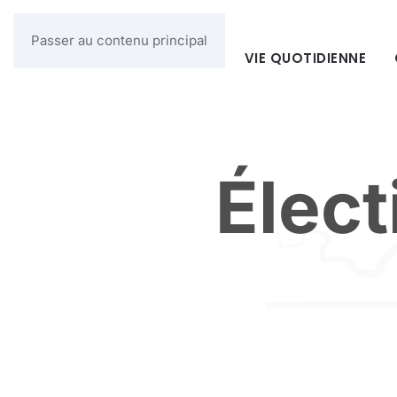
Passer au contenu principal
MAIRIE
VIE QUOTIDIENNE
Élect