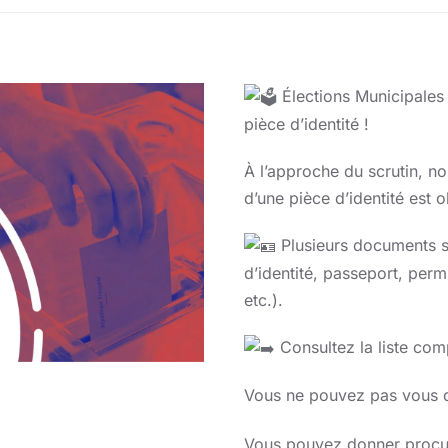
Élections Municipales
pièce d’identité !
À l’approche du scrutin, n
d’une pièce d’identité est 
Plusieurs documents s
d’identité, passeport, perm
etc.).
Consultez la liste com
Vous ne pouvez pas vous d
Vous pouvez donner procura