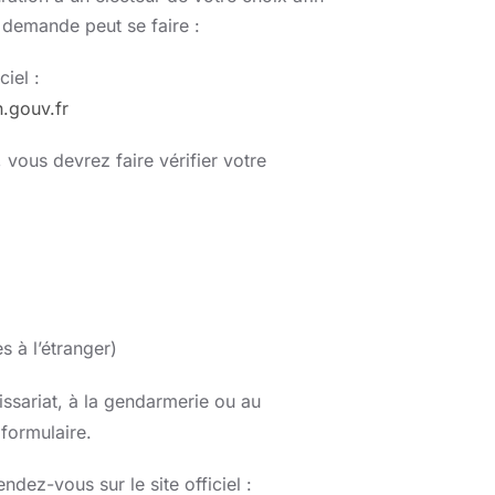
a demande peut se faire :
ciel :
.gouv.fr
vous devrez faire vérifier votre
s à l’étranger)
sariat, à la gendarmerie ou au
formulaire.
ndez-vous sur le site officiel :