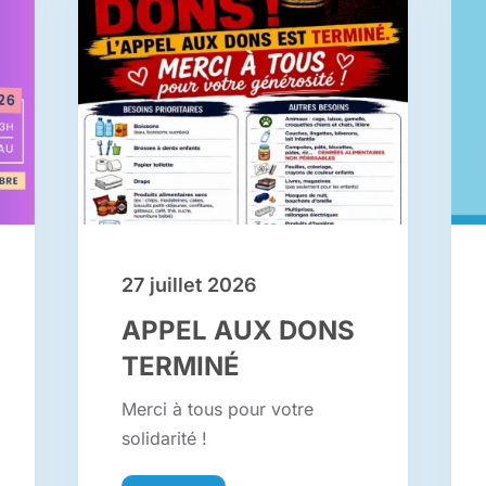
27 juillet 2026
APPEL AUX DONS
TERMINÉ
Merci à tous pour votre
solidarité !