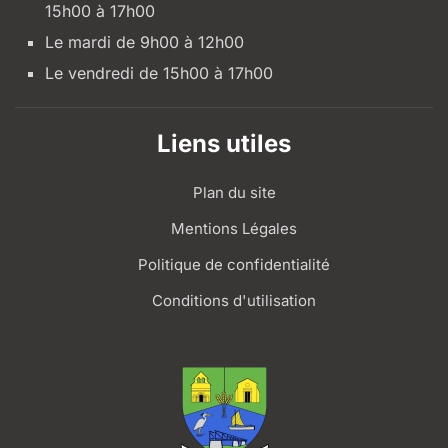
15h00 à 17h00
Le mardi de 9h00 à 12h00
Le vendredi de 15h00 à 17h00
Liens utiles
Plan du site
Mentions Légales
Politique de confidentialité
Conditions d'utilisation