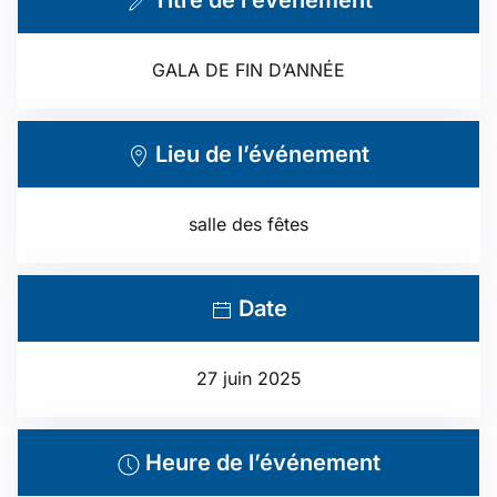
Titre de l’événement
GALA DE FIN D’ANNÉE
Lieu de l’événement
salle des fêtes
Date
27 juin 2025
Heure de l’événement