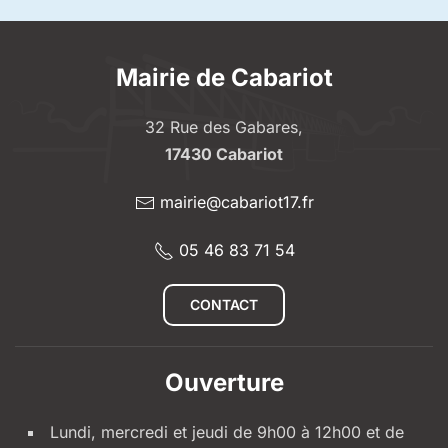
Mairie de Cabariot
32 Rue des Gabares,
17430 Cabariot
mairie@cabariot17.fr
05 46 83 71 54
CONTACT
Ouverture
Lundi, mercredi et jeudi de 9h00 à 12h00 et de