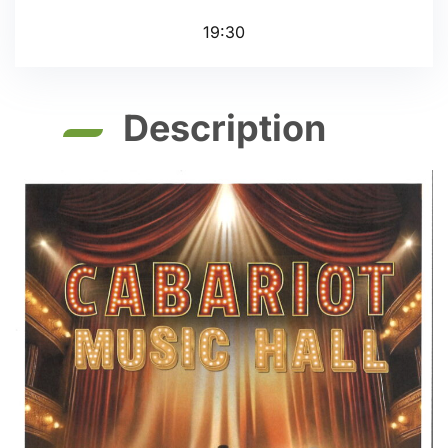
19:30
Description