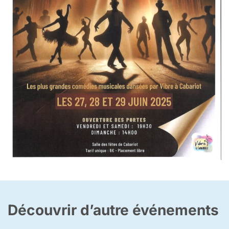
Découvrir d’autre événements