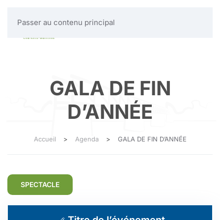
Passer au contenu principal
MENU
GALA DE FIN
D’ANNÉE
Accueil
Agenda
GALA DE FIN D’ANNÉE
SPECTACLE