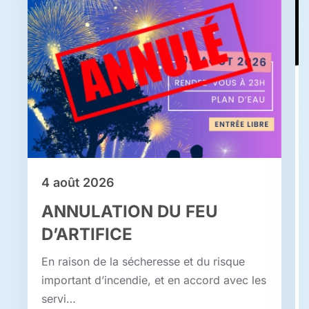
4 août 2026
ANNULATION DU FEU
D’ARTIFICE
En raison de la sécheresse et du risque
important d’incendie, et en accord avec les
servi…