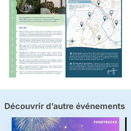
Découvrir d’autre événements