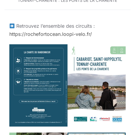
TONNAY-CHARENTE : LES PONTS DE LA CHARENTE
Retrouvez l’ensemble des circuits :
https://rochefortocean.loopi-velo.fr/