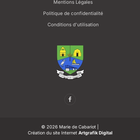
Mentions Légales
Politique de confidentialité
Conditions d'utilisation
©
2026
Marie de Cabariot |
Création du site Internet
Artgrafik Digital