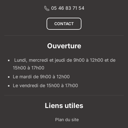
05 46 83 71 54
CONTACT
Ouverture
Lundi, mercredi et jeudi de 9h00 à 12h00 et de
15h00 à 17h00
Le mardi de 9h00 à 12h00
Le vendredi de 15h00 à 17h00
Liens utiles
Plan du site