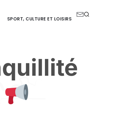
SPORT, CULTURE ET LOISIRS
quillité