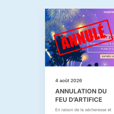
4 août 2026
ANNULATION DU
FEU D’ARTIFICE
En raison de la sécheresse et