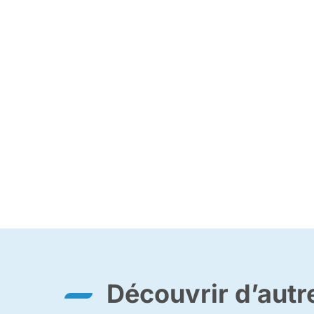
Découvrir d’aut