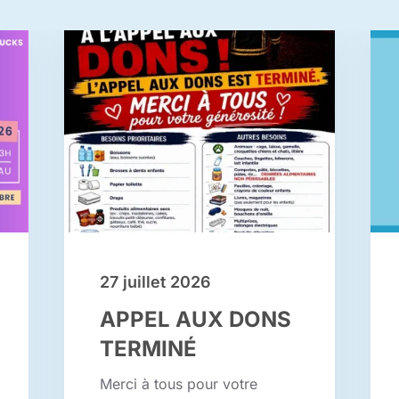
27 juillet 2026
APPEL AUX DONS
TERMINÉ
Merci à tous pour votre