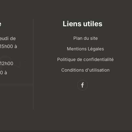
e
Liens utiles
eudi de
Plan du site
 15h00 à
Mentions Légales
Politique de confidentialité
 12h00
Conditions d'utilisation
0 à