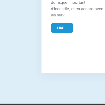
du risque important
d’incendie, et en accord avec
les servi…
LIRE +