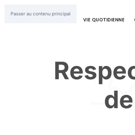
Passer au contenu principal
MAIRIE
VIE QUOTIDIENNE
Respect
de